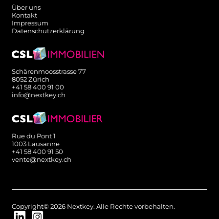
Über uns
Kontakt
Impressum
Datenschutzerklärung
Schärenmoosstrasse 77
8052 Zürich
+41 58 400 91 00
info@nextkey.ch
Rue du Pont 1
1003 Lausanne
+41 58 400 91 50
vente@nextkey.ch
Copyright© 2026 Nextkey. Alle Rechte vorbehalten.