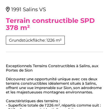
1991 Salins VS
Terrain constructible SPD
378 m²
Grundstückfläche: 1226 m²
Exceptionnels Terrains Constructibles à Salins, aux
Portes de Sion
Découvrez une opportunité unique avec ces deux
terrains constructibles idéalement situés à Salins,
offrant une vue imprenable sur Sion, son aérodrome
et les majestueuses montagnes environnantes.
Caractéristiques des terrains :
- Superficie totale de 1'226 m², répartis comme suit :