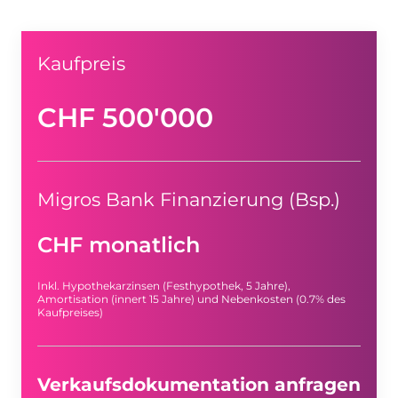
Kaufpreis
CHF 500'000
Migros Bank Finanzierung (Bsp.)
CHF monatlich
Inkl. Hypothekarzinsen (Festhypothek, 5 Jahre),
Amortisation (innert 15 Jahre) und Nebenkosten (0.7% des
Kaufpreises)
Verkaufsdokumentation anfragen