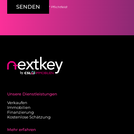
SENDEN
* Pflichtfeld!
Unsere Dienstleistungen
Verkaufen
Immobilien
Finanzierung
Kostenlose Schätzung
Mehr erfahren