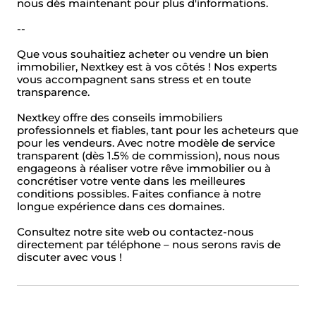
nous dès maintenant pour plus d'informations.
--
Que vous souhaitiez acheter ou vendre un bien
immobilier, Nextkey est à vos côtés ! Nos experts
vous accompagnent sans stress et en toute
transparence.
Nextkey offre des conseils immobiliers
professionnels et fiables, tant pour les acheteurs que
pour les vendeurs. Avec notre modèle de service
transparent (dès 1.5% de commission), nous nous
engageons à réaliser votre rêve immobilier ou à
concrétiser votre vente dans les meilleures
conditions possibles. Faites confiance à notre
longue expérience dans ces domaines.
Consultez notre site web ou contactez-nous
directement par téléphone – nous serons ravis de
discuter avec vous !