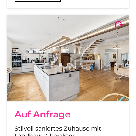
Auf Anfrage
Stilvoll saniertes Zuhause mit
Landhaus-Charakter