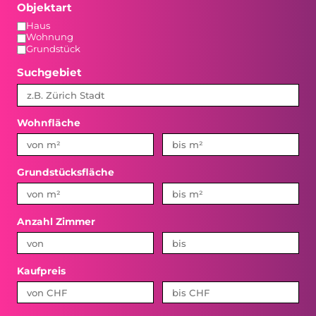
Objektart
Haus
Wohnung
Grundstück
Suchgebiet
Wohnfläche
Grundstücksfläche
Anzahl Zimmer
Kaufpreis