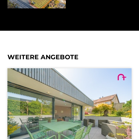
WEITERE ANGEBOTE