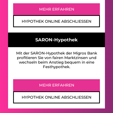
MEHR ERFAHREN
HYPOTHEK ONLINE ABSCHLIESSEN
SARON-Hypothek
Mit der SARON-Hypothek der Migros Bank
profitieren Sie von fairen Marktzinsen und
wechseln beim Anstieg bequem in eine
Festhypothek.
MEHR ERFAHREN
HYPOTHEK ONLINE ABSCHLIESSEN