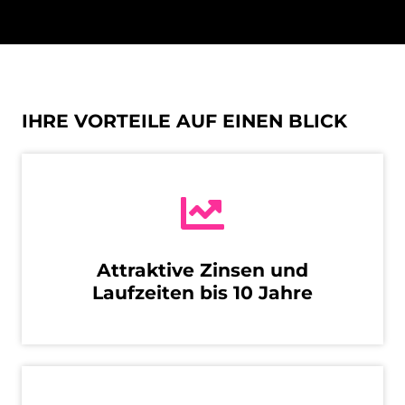
IHRE VORTEILE AUF EINEN BLICK
Attraktive Zinsen und
Laufzeiten bis 10 Jahre