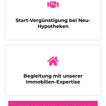
Start-Vergünstigung bei Neu-
Hypotheken
Begleitung mit unserer
Immobilien-Expertise