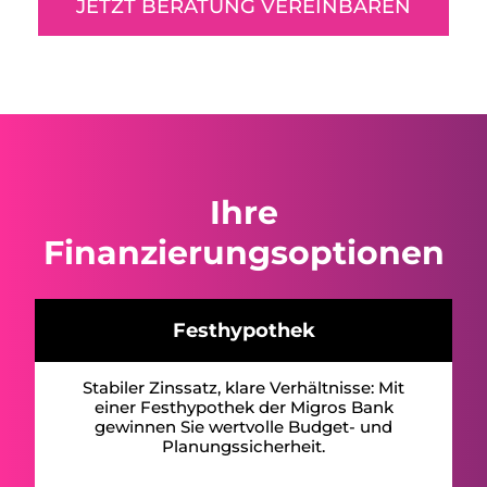
JETZT BERATUNG VEREINBAREN
Ihre
Finanzierungsoptionen
Festhypothek
Stabiler Zinssatz, klare Verhältnisse: Mit
einer Festhypothek der Migros Bank
gewinnen Sie wertvolle Budget- und
Planungssicherheit.