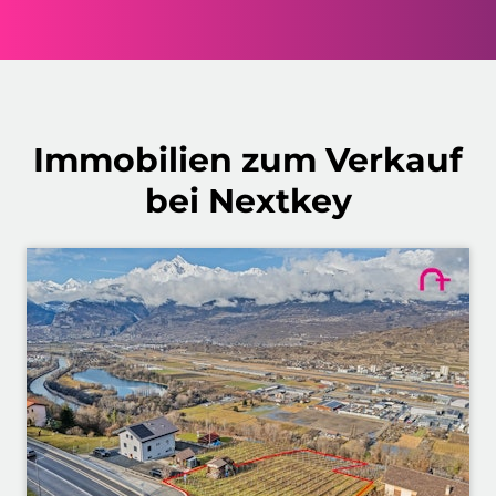
Immobilien zum Verkauf
bei Nextkey