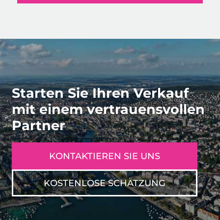
Starten Sie Ihren Verkauf
mit einem vertrauensvollen
Partner
KONTAKTIEREN SIE UNS
KOSTENLOSE SCHÄTZUNG