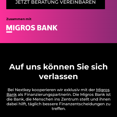
JETZT BERATUNG VEREINBAREN
Zusammen mit
Auf uns können Sie sich
verlassen
Bei Nextkey kooperieren wir exklusiv mit der
Migros
Bank
als Finanzierungspartnerin. Die Migros Bank ist
die Bank, die Menschen ins Zentrum stellt und ihnen
dabei hilft, täglich bessere Finanzentscheidungen zu
treffen.