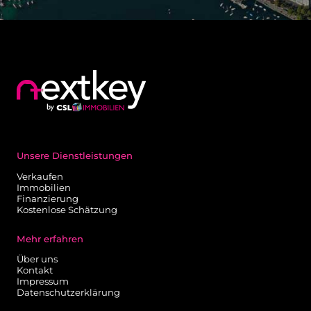
Unsere Dienstleistungen
Verkaufen
Immobilien
Finanzierung
Kostenlose Schätzung
Mehr erfahren
Über uns
Kontakt
Impressum
Datenschutzerklärung