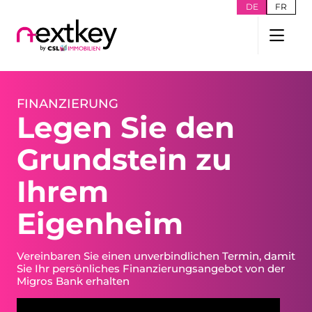
DE
FR
FINANZIERUNG
Legen Sie den
Grundstein zu
Ihrem
Eigenheim
Vereinbaren Sie einen unverbindlichen Termin, damit
Sie Ihr persönliches Finanzierungsangebot von der
Migros Bank erhalten