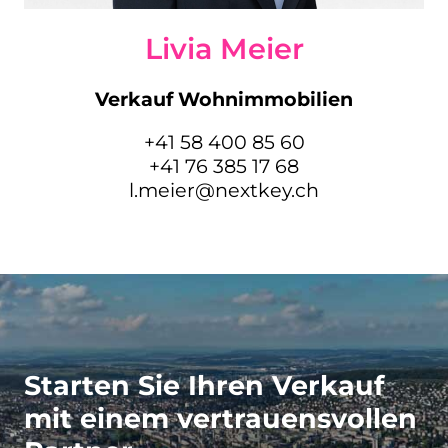
Livia Meier
Verkauf Wohnimmobilien
+41 58 400 85 60
+41 76 385 17 68
l.meier@nextkey.ch
Starten Sie Ihren Verkauf
mit einem vertrauensvollen