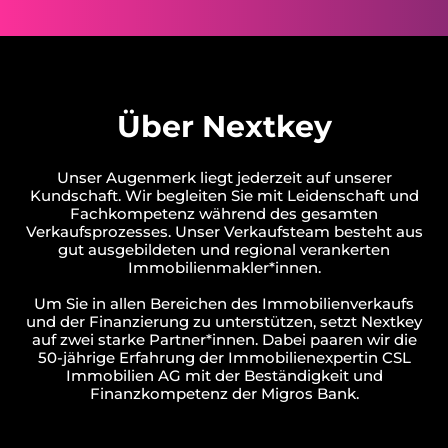
Über Nextkey
Unser Augenmerk liegt jederzeit auf unserer
Kundschaft. Wir begleiten Sie mit Leidenschaft und
Fachkompetenz während des gesamten
Verkaufsprozesses. Unser Verkaufsteam besteht aus
gut ausgebildeten und regional verankerten
Immobilienmakler*innen.
Um Sie in allen Bereichen des Immobilienverkaufs
und der Finanzierung zu unterstützen, setzt Nextkey
auf zwei starke Partner*innen. Dabei paaren wir die
50-jährige Erfahrung der Immobilienexpertin CSL
Immobilien AG mit der Beständigkeit und
Finanzkompetenz der Migros Bank.