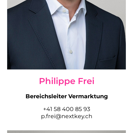
Philippe Frei
Bereichsleiter Vermarktung
+41 58 400 85 93
p.frei@nextkey.ch