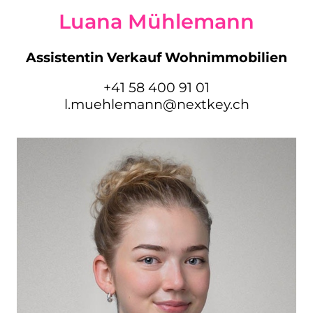
Luana Mühlemann
Assistentin Verkauf Wohnimmobilien
+41 58 400 91 01
l.muehlemann@nextkey.ch