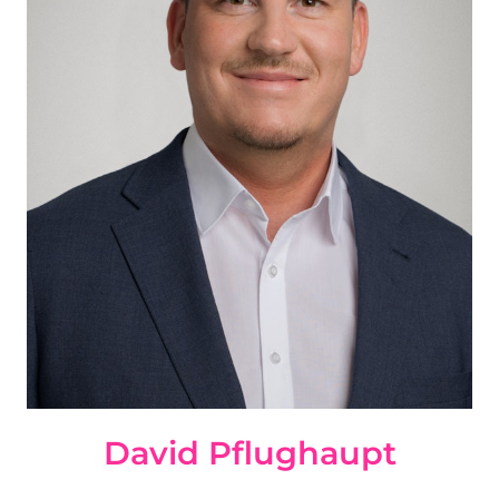
David Pflughaupt