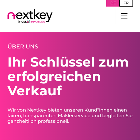
DE
FR
ÜBER UNS
Ihr Schlüssel zum
erfolgreichen
Verkauf
Wir von Nextkey bieten unseren Kund*innen einen
fairen, transparenten Maklerservice und begleiten Sie
ganzheitlich professionell.