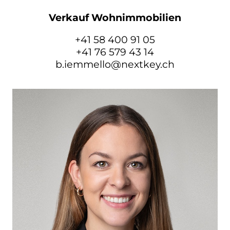
Verkauf Wohnimmobilien
+41 58 400 91 05
+41 76 579 43 14
b.iemmello@nextkey.ch