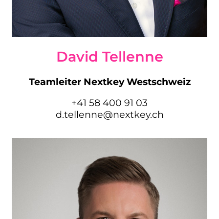
David Tellenne
Teamleiter Nextkey Westschweiz
+41 58 400 91 03
d.tellenne@nextkey.ch