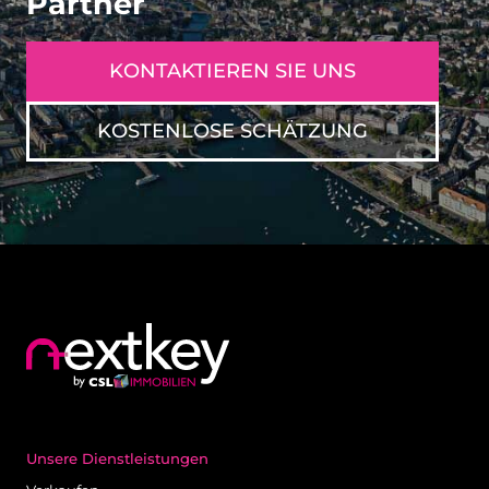
Partner
KONTAKTIEREN SIE UNS
KOSTENLOSE SCHÄTZUNG
Unsere Dienstleistungen