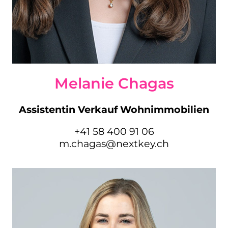
Melanie Chagas
Assistentin Verkauf Wohnimmobilien
+41 58 400 91 06
m.chagas@nextkey.ch