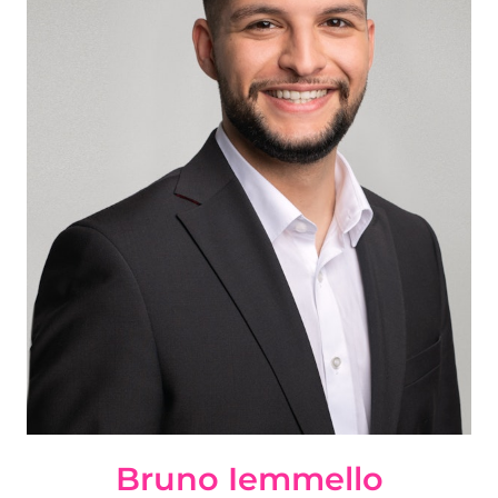
Bruno Iemmello