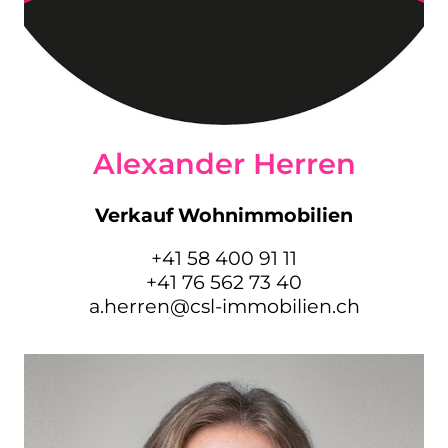
Alexander Herren
Verkauf Wohnimmobilien
+41 58 400 91 11
+41 76 562 73 40
a.herren@csl-immobilien.ch