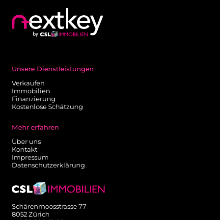
Unsere Dienstleistungen
Verkaufen
Immobilien
Finanzierung
Kostenlose Schätzung
Mehr erfahren
Über uns
Kontakt
Impressum
Datenschutzerklärung
Schärenmoosstrasse 77
8052 Zürich