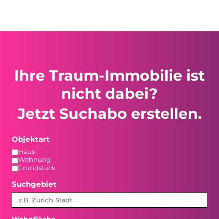
Ihre Traum-Immobilie ist
nicht dabei?
Jetzt Suchabo erstellen.
Objektart
Haus
Wohnung
Grundstück
Suchgebiet