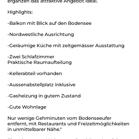
ergänzen das attraktive Angebot ideal.
Highlights:
-Balkon mit Blick auf den Bodensee
-Nordwestliche Ausrichtung
-Geräumige Küche mit zeitgemässer Ausstattung
-Zwei Schlafzimmer
Praktische Raumaufteilung
-Kellerabteil vorhanden
-Aussenabstellplatz inklusive
-Gasheizung in gutem Zustand
-Gute Wohnlage
Nur wenige Gehminuten vom Bodenseeufer
entfernt, mit Restaurants und Freizeitmöglichkeiten
in unmittelbarer Nähe."