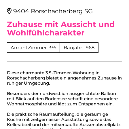
9404 Rorschacherberg SG
Zuhause mit Aussicht und
Wohlfühlcharakter
Anzahl Zimmer: 3½
Baujahr: 1968
Diese charmante 3.5-Zimmer-Wohnung in
Rorschacherberg bietet ein angenehmes Zuhause in
ruhiger Umgebung.
Besonders der nordwestlich ausgerichtete Balkon
mit Blick auf den Bodensee schafft eine besondere
Wohnatmosphäre und lädt zum Entspannen ein.
Die praktische Raumaufteilung, die geräumige
Küche mit zeitgemässer Ausstattung sowie das
Kellerabteil und der mitverkaufte Aussenabstellplatz