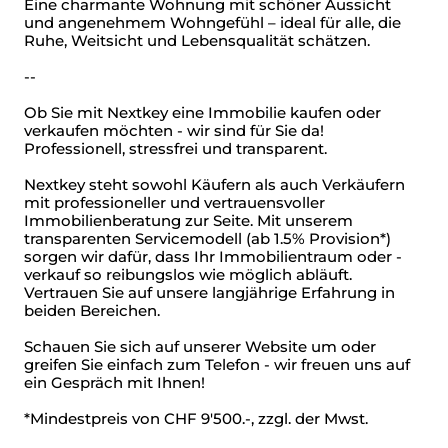
Eine charmante Wohnung mit schöner Aussicht
und angenehmem Wohngefühl – ideal für alle, die
Ruhe, Weitsicht und Lebensqualität schätzen.
--
Ob Sie mit Nextkey eine Immobilie kaufen oder
verkaufen möchten - wir sind für Sie da!
Professionell, stressfrei und transparent.
Nextkey steht sowohl Käufern als auch Verkäufern
mit professioneller und vertrauensvoller
Immobilienberatung zur Seite. Mit unserem
transparenten Servicemodell (ab 1.5% Provision*)
sorgen wir dafür, dass Ihr Immobilientraum oder -
verkauf so reibungslos wie möglich abläuft.
Vertrauen Sie auf unsere langjährige Erfahrung in
beiden Bereichen.
Schauen Sie sich auf unserer Website um oder
greifen Sie einfach zum Telefon - wir freuen uns auf
ein Gespräch mit Ihnen!
*Mindestpreis von CHF 9'500.-, zzgl. der Mwst.